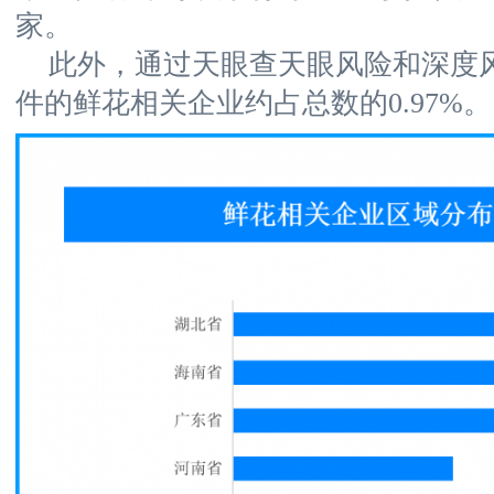
家。
此外，通过天眼查天眼风险和深度
件的鲜花相关企业约占总数的0.97%。