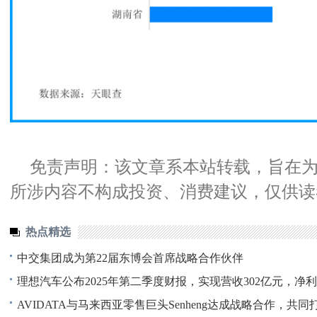
免责声明：该文章系本站转载，旨在
所涉内容不构成投资、消费建议，仅供读
热点精选
中交集团成为第22届东博会首席战略合作伙伴
理想汽车公布2025年第二季度财报，实现营收302亿元，净利
AVIDATA与马来西亚零售巨头Senheng达成战略合作，共同