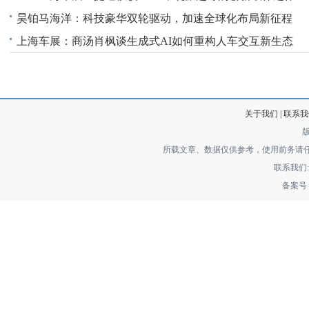
昊铂马海洋：科技豪华双轮驱动，加速全球化布局新征程
上海车展：商汤肖枫谈生成式AI如何重构人车交互新生态
关于我们 | 联系我们
所载文章、数据仅供参考，使用前务请
联系我们: jo
备案号