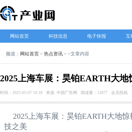
网站首页
科技信息
电子快报
互
频道：
网站首页
>
热点资讯
> >文章内容
2025上海车展：昊铂EARTH
时间：2025-05-07 10:18 来源: 中国广告网 阅读量：12877 会员投稿
2025上海车展：昊铂EARTH大
技之美